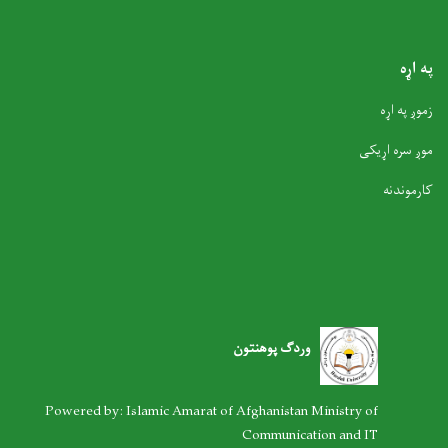
په اړه
زموږ په اړه
موږ سره اړیکی
کارموندنه
وردګ پوهنتون
Powered by: Islamic Amarat of Afghanistan Ministry of
Communication and IT