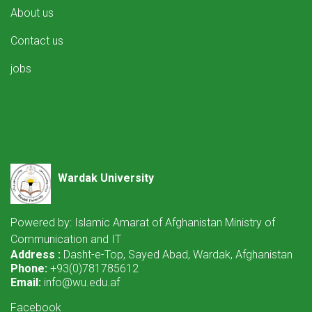
About us
Contact us
jobs
Wardak University
Powered by: Islamic Amarat of Afghanistan Ministry of
Communication and IT
Address :
Dasht-e-Top, Sayed Abad, Wardak, Afghanistan
Phone:
+93(0)781785612
Email:
info@wu.edu.af
Facebook