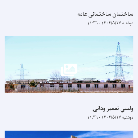
ساختمان ساختمانی عامه
دوشنبه ۱۴۰۴/۵/۲۷ - ۱۱:۳۶
ولسي تعمیر ودانۍ
دوشنبه ۱۴۰۴/۵/۲۷ - ۱۱:۳۶