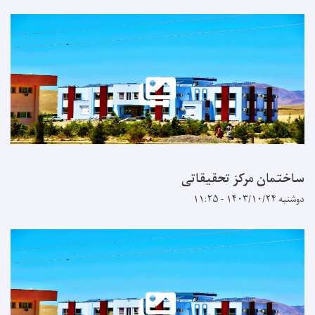
ساختمان مرکز تحقیقاتی
دوشنبه ۱۴۰۳/۱۰/۲۴ - ۱۱:۲۵