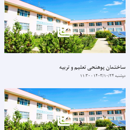
ساختمان پوهنحی تعلیم و تربیه
دوشنبه ۱۴۰۳/۱۰/۲۴ - ۱۱:۳۰