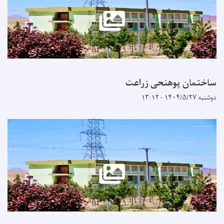
ساختمان پوهنحی زراعت
دوشنبه ۱۴۰۴/۵/۲۷ - ۱۳:۱۲