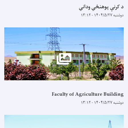
د کرنې پوهنځي وداني
دوشنبه ۱۴۰۴/۵/۲۷ - ۱۳:۱۲
Faculty of Agriculture Building
دوشنبه ۱۴۰۴/۵/۲۷ - ۱۳:۱۲