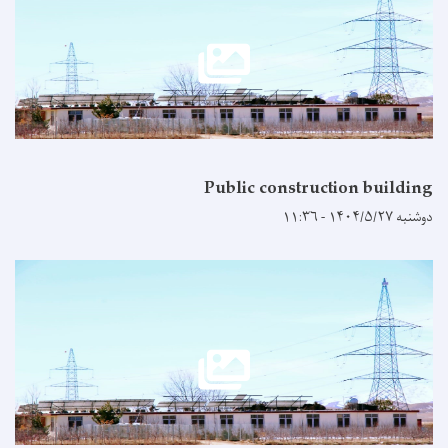
Public construction building
دوشنبه ۱۴۰۴/۵/۲۷ - ۱۱:۳۶