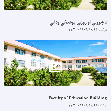
د ښوونې او روزنې پوهنځي وداني
دوشنبه ۱۴۰۳/۱۰/۲۴ - ۱۱:۳۰
Faculty of Education Building
دوشنبه ۱۴۰۳/۱۰/۲۴ - ۱۱:۳۰