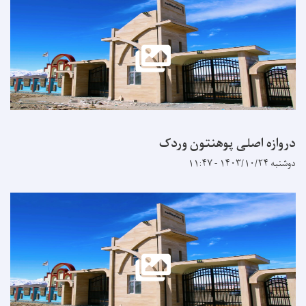
دروازه اصلی پوهنتون وردک
دوشنبه ۱۴۰۳/۱۰/۲۴ - ۱۱:۴۷